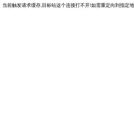
当前触发请求缓存,目标站这个连接打不开!如需重定向到指定地址